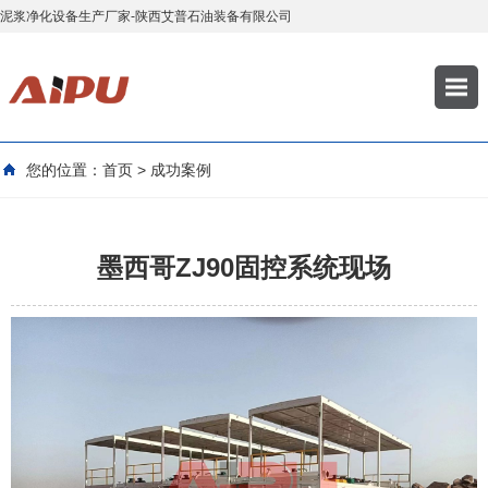
泥浆净化设备生产厂家-陕西艾普石油装备有限公司
您的位置：
首页
>
成功案例
墨西哥ZJ90固控系统现场