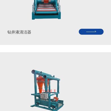
钻井液清洁器