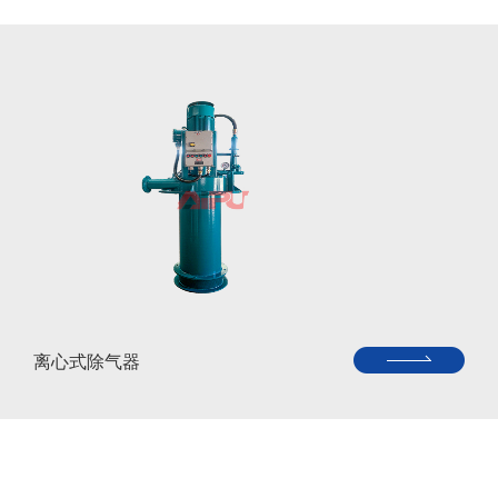
离心式除气器