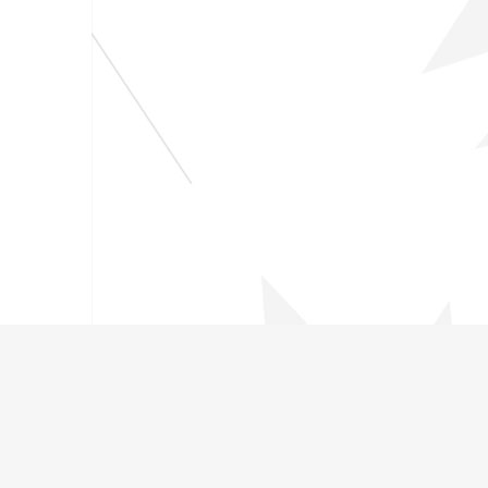
超级工厂
04