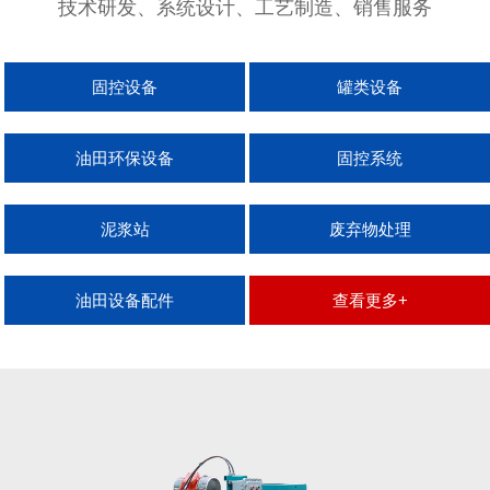
技术研发、系统设计、工艺制造、销售服务
固控设备
罐类设备
油田环保设备
固控系统
泥浆站
废弃物处理
油田设备配件
查看更多+