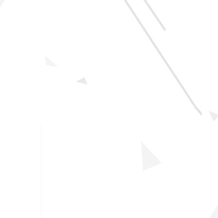
解决方案
03