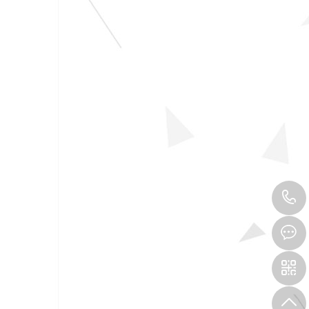
专家团队
服务世界