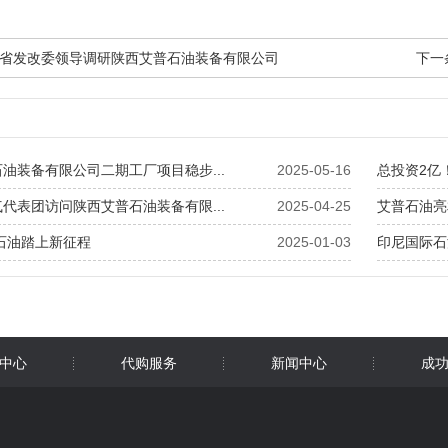
省发改委领导调研陕西艾普石油装备有限公司
下一
油装备有限公司二期工厂项目稳步...
2025-05-16
总投资2亿
代表团访问陕西艾普石油装备有限...
2025-04-25
艾普石油亮
普石油踏上新征程
2025-01-03
印尼国际石油
中心
代购服务
新闻中心
成