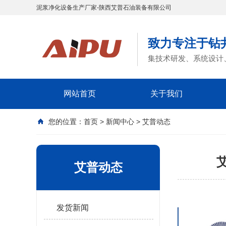
泥浆净化设备生产厂家-陕西艾普石油装备有限公司
致力专注于钻
集技术研发、系统设计
网站首页
关于我们
您的位置：
首页
>
新闻中心
>
艾普动态
艾普动态
发货新闻