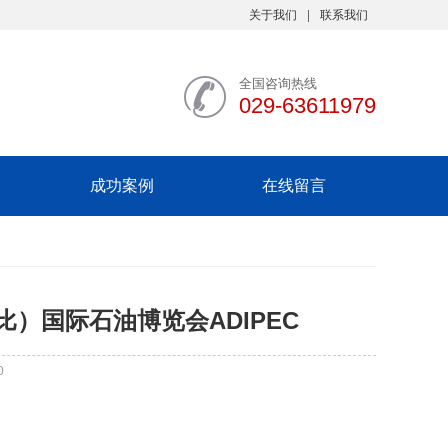
关于我们
联系我们
全国咨询热线
029-63611979
成功案例
在线留言
比）国际石油博览会ADIPEC
0