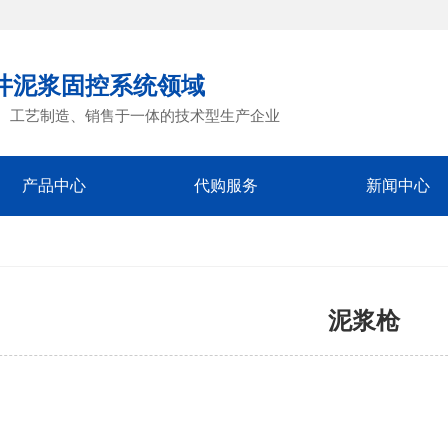
井泥浆固控系统领域
、工艺制造、销售于一体的技术型生产企业
产品中心
代购服务
新闻中心
泥浆枪