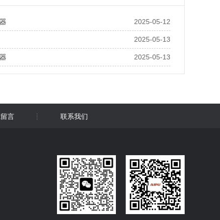
器
2025-05-12
2025-05-13
器
2025-05-13
线留言
联系我们