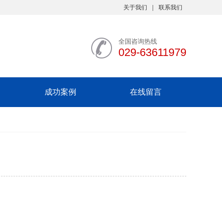
关于我们
联系我们
全国咨询热线
029-63611979
成功案例
在线留言