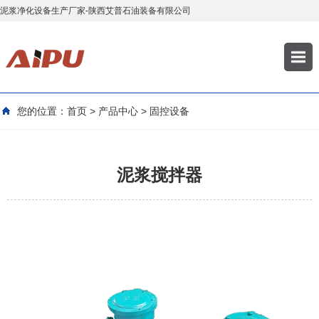
泥浆净化设备生产厂家-陕西艾普石油装备有限公司
您的位置：
首页
>
产品中心
>
固控设备
泥浆搅拌器